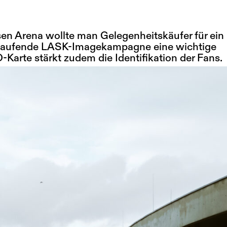
en Arena wollte man Gelegenheitskäufer für ein
e laufende LASK-Imagekampagne eine wichtige
Karte stärkt zudem die Identifikation der Fans.