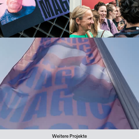
Weitere Projekte