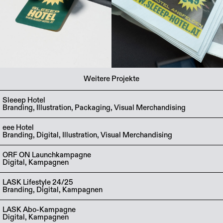
Weitere Projekte
Sleeep Hotel
Branding, Illustration, Packaging, Visual Merchandising
eee Hotel
Branding, Digital, Illustration, Visual Merchandising
ORF ON Launchkampagne
Digital, Kampagnen
LASK Lifestyle 24/25
Branding, Digital, Kampagnen
LASK Abo-Kampagne
Digital, Kampagnen