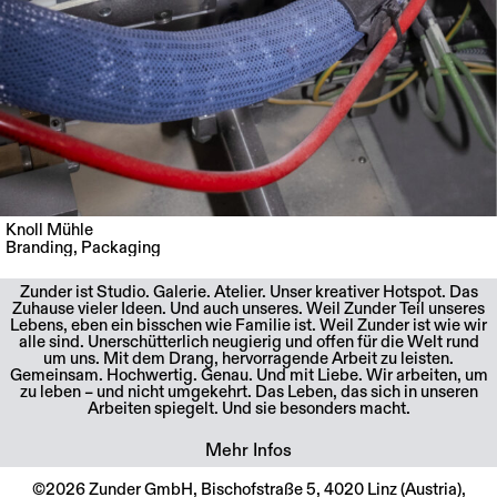
Knoll Mühle
Branding
,
Packaging
Zunder ist Studio. Galerie. Atelier. Unser kreativer Hotspot. Das
Zuhause vieler Ideen. Und auch unseres. Weil Zunder Teil unseres
Lebens, eben ein bisschen wie Familie ist. Weil Zunder ist wie wir
alle sind. Unerschütterlich neugierig und offen für die Welt rund
um uns. Mit dem Drang, hervorragende Arbeit zu leisten.
Gemeinsam. Hochwertig. Genau. Und mit Liebe. Wir arbeiten, um
zu leben – und nicht umgekehrt. Das Leben, das sich in unseren
Arbeiten spiegelt. Und sie besonders macht.
Mehr Infos
©2026 Zunder GmbH, Bischofstraße 5, 4020 Linz (Austria),