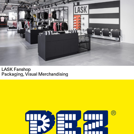
LASK Fanshop
Packaging
,
Visual Merchandising