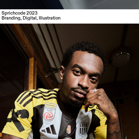
Sprichcode 2023
Branding
,
Digital
,
Illustration