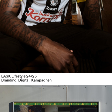
LASK Lifestyle 24/25
Branding
,
Digital
,
Kampagnen