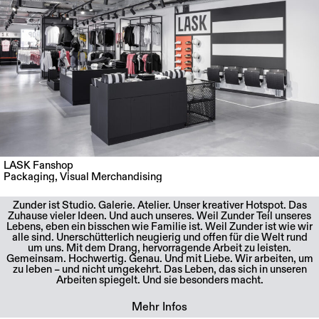
LASK Fanshop
Packaging
,
Visual Merchandising
Zunder ist Studio. Galerie. Atelier. Unser kreativer Hotspot. Das
Zuhause vieler Ideen. Und auch unseres. Weil Zunder Teil unseres
Lebens, eben ein bisschen wie Familie ist. Weil Zunder ist wie wir
alle sind. Unerschütterlich neugierig und offen für die Welt rund
um uns. Mit dem Drang, hervorragende Arbeit zu leisten.
Gemeinsam. Hochwertig. Genau. Und mit Liebe. Wir arbeiten, um
zu leben – und nicht umgekehrt. Das Leben, das sich in unseren
Arbeiten spiegelt. Und sie besonders macht.
Mehr Infos